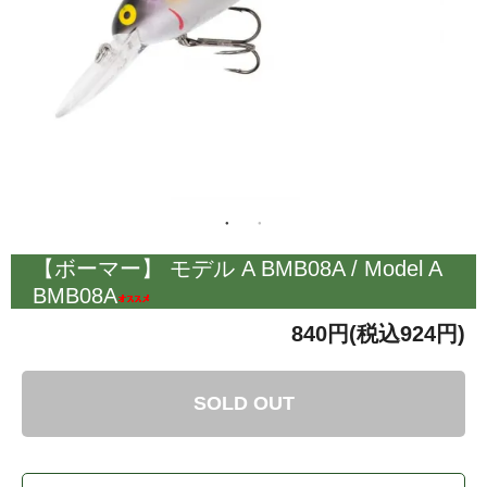
【ボーマー】 モデル A BMB08A / Model A
BMB08A
840円(税込924円)
SOLD OUT