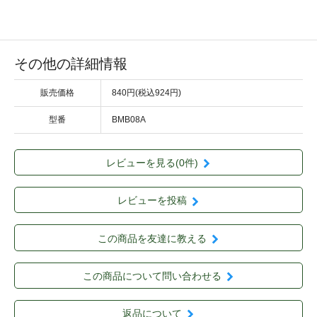
その他の詳細情報
販売価格
840円(税込924円)
型番
BMB08A
レビューを見る(0件)
レビューを投稿
この商品を友達に教える
この商品について問い合わせる
返品について