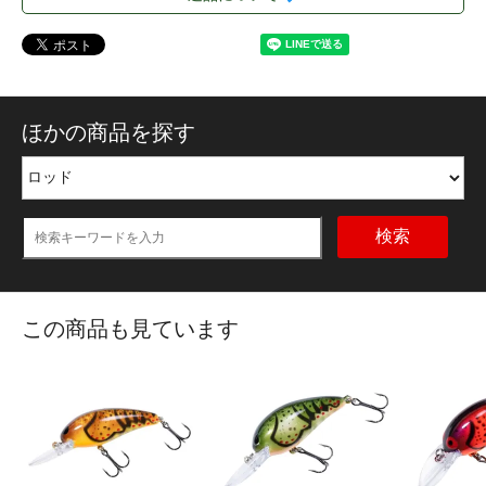
ほかの商品を探す
検索
この商品も見ています