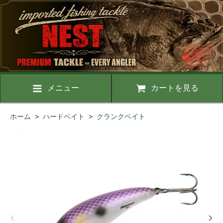
メニュー
カートを見る
ホーム
>
ハードベイト
>
クランクベイト