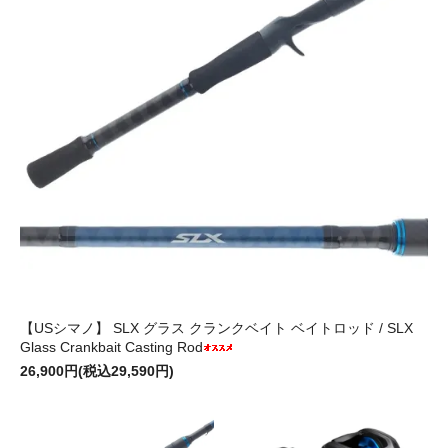
【USシマノ】 SLX グラス クランクベイト ベイトロッド / SLX
Glass Crankbait Casting Rod
26,900円(税込29,590円)