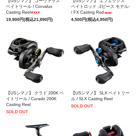
【USシマノ】 コーヴァラス
【USシマノ】 エフエックス
ベイトリール / Corvalus
ベイトロッド -2ピース モデル-
Casting Reel
/ FX Casting Rod
19,900円(税込21,890円)
4,500円(税込4,950円)
【USシマノ】 クラド 200K ベ
【USシマノ】 SLX ベイトリー
イトリール / Curado 200K
ル / SLX Casting Reel
Casting Reel
SOLD OUT
SOLD OUT