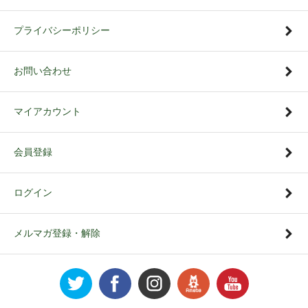
プライバシーポリシー
お問い合わせ
マイアカウント
会員登録
ログイン
メルマガ登録・解除