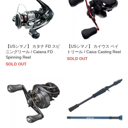
【USシマノ】 カタナ FD スピ
【USシマノ】 カイウス ベイ
ニングリール / Catana FD
トリール / Caius Casting Reel
Spinning Reel
SOLD OUT
SOLD OUT