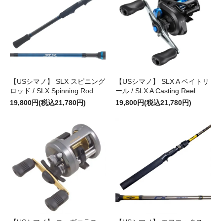
【USシマノ】 SLX スピニング
【USシマノ】 SLX A ベイトリ
ロッド / SLX Spinning Rod
ール / SLX A Casting Reel
19,800円(税込21,780円)
19,800円(税込21,780円)