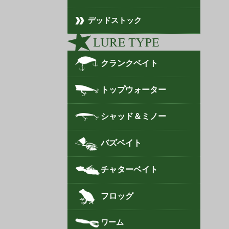
デッドストック
クランクベイト
トップウォーター
シャッド＆ミノー
バズベイト
チャターベイト
フロッグ
ワーム