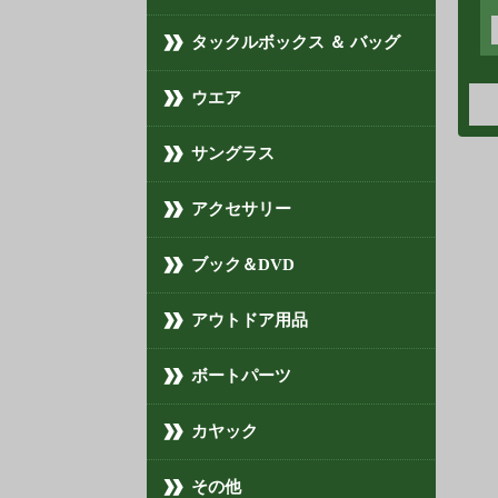
タックルボックス ＆ バッグ
ウエア
サングラス
アクセサリー
ブック＆DVD
アウトドア用品
ボートパーツ
カヤック
その他