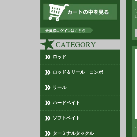
F
ロッド
ロッド＆リール コンボ
リール
ハードベイト
ソフトベイト
ターミナルタックル