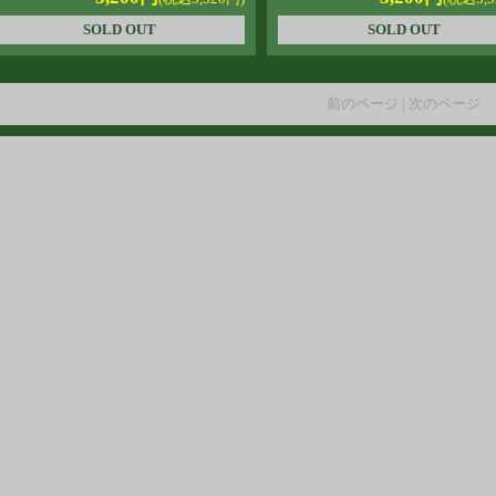
SOLD OUT
SOLD OUT
前のページ | 次のページ