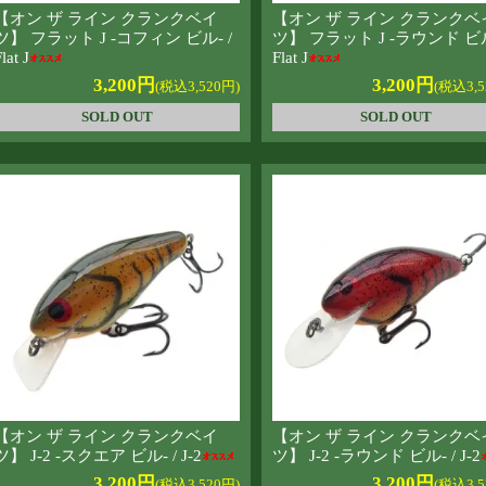
【オン ザ ライン クランクベイ
【オン ザ ライン クランクベ
ツ】 フラット J -コフィン ビル- /
ツ】 フラット J -ラウンド ビル
lat J
Flat J
3,200円
3,200円
(税込3,520円)
(税込3,5
SOLD OUT
SOLD OUT
【オン ザ ライン クランクベイ
【オン ザ ライン クランクベ
ツ】 J-2 -スクエア ビル- / J-2
ツ】 J-2 -ラウンド ビル- / J-2
3,200円
3,200円
(税込3,520円)
(税込3,5