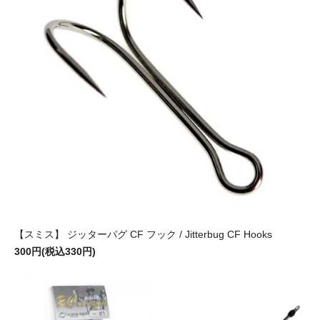
【スミス】 ジッターバグ CF フック / Jitterbug CF Hooks
300円(税込330円)