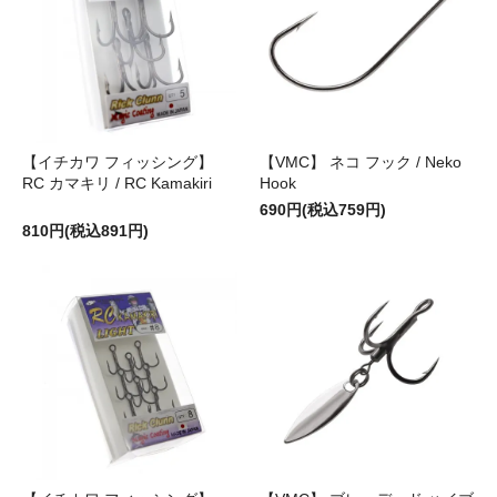
【イチカワ フィッシング】
【VMC】 ネコ フック / Neko
RC カマキリ / RC Kamakiri
Hook
690円(税込759円)
810円(税込891円)