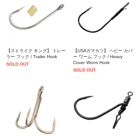
【ストライク キング】 トレー
【USAガマカツ】 ヘビー カバ
ラー フック / Trailer Hook
ー ワーム フック / Heavy
Cover Worm Hook
SOLD OUT
SOLD OUT