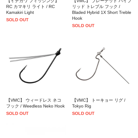
【イチカワ フィッシング】
【VMC】 ブレーデッド ハイブ
RC カマキリ ライト / RC
リッド トレブル フック /
Kamakiri Light
Bladed Hybrid 1X Short Treble
Hook
SOLD OUT
SOLD OUT
【VMC】 ウィードレス ネコ
【VMC】 トーキョー リグ /
フック / Weedless Neko Hook
Tokyo Rig
SOLD OUT
SOLD OUT