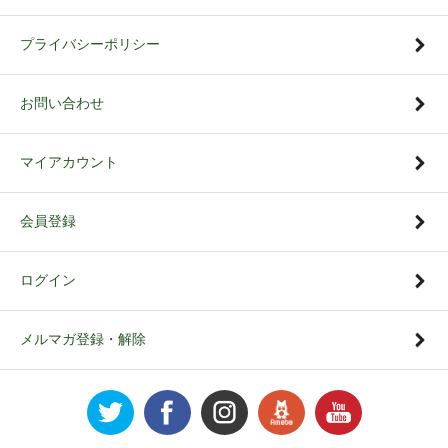
プライバシーポリシー
お問い合わせ
マイアカウント
会員登録
ログイン
メルマガ登録・解除