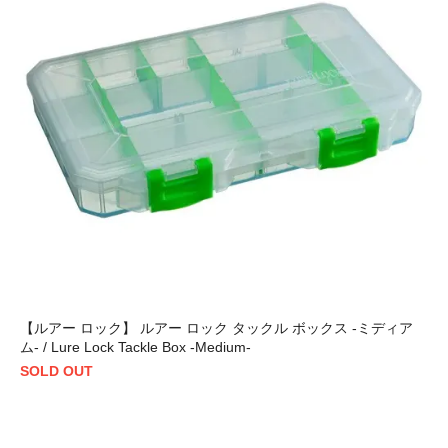
【ルアー ロック】 ルアー ロック タックル ボックス -ミディア
ム- / Lure Lock Tackle Box -Medium-
SOLD OUT