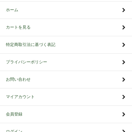
ホーム
カートを見る
特定商取引法に基づく表記
プライバシーポリシー
お問い合わせ
マイアカウント
会員登録
ログイン