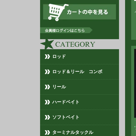
ロッド
ロッド＆リール コンボ
リール
ハードベイト
ソフトベイト
ターミナルタックル