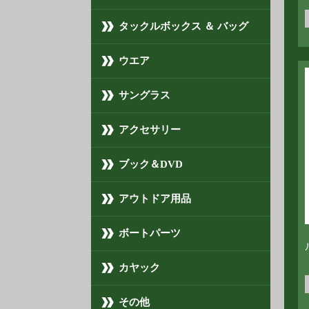
タックルボックス ＆ バッグ
ウエア
サングラス
アクセサリー
ブック＆DVD
アウトドア用品
ボートパーツ
カヤック
その他