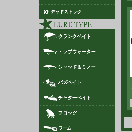
デッドストック
クランクベイト
トップウォーター
シャッド＆ミノー
バズベイト
チャターベイト
フロッグ
ワーム