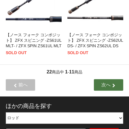
【ノース フォーク コンポジッ
【ノース フォーク コンポジッ
ト】 ZFX スピニング -ZS61UL
ト】 ZFX スピニング -ZS62UL
MLT- / ZFX SPIN ZS61UL MLT
DS- / ZFX SPIN ZS62UL DS
SOLD OUT
SOLD OUT
22
1
11
商品中
-
商品
前へ
次へ
ほかの商品を探す