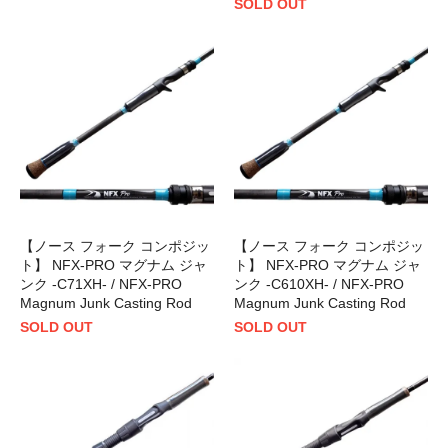
SOLD OUT
【ノース フォーク コンポジッ
【ノース フォーク コンポジッ
ト】 NFX-PRO マグナム ジャ
ト】 NFX-PRO マグナム ジャ
ンク -C71XH- / NFX-PRO
ンク -C610XH- / NFX-PRO
Magnum Junk Casting Rod
Magnum Junk Casting Rod
SOLD OUT
SOLD OUT