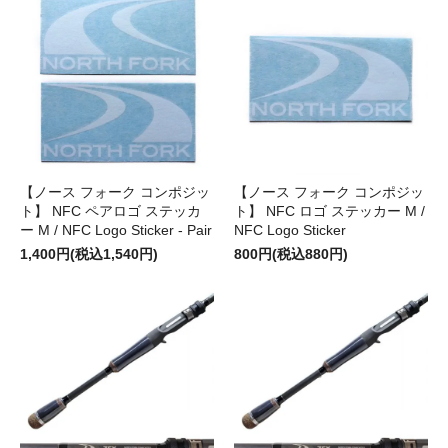
【ノース フォーク コンポジッ
【ノース フォーク コンポジッ
ト】 NFC ペアロゴ ステッカ
ト】 NFC ロゴ ステッカー M /
ー M / NFC Logo Sticker - Pair
NFC Logo Sticker
1,400円(税込1,540円)
800円(税込880円)