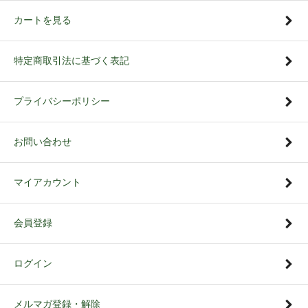
カートを見る
特定商取引法に基づく表記
プライバシーポリシー
お問い合わせ
マイアカウント
会員登録
ログイン
メルマガ登録・解除