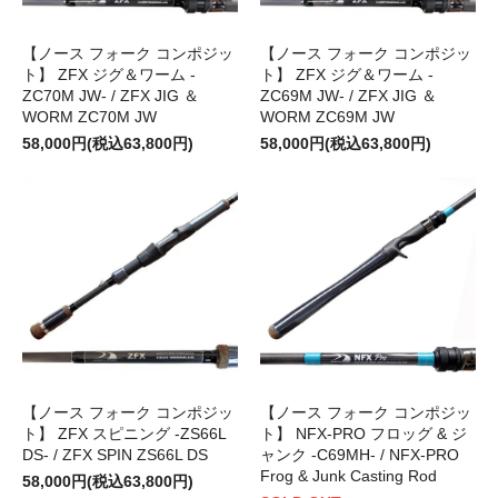
【ノース フォーク コンポジッ
【ノース フォーク コンポジッ
ト】 ZFX ジグ＆ワーム -
ト】 ZFX ジグ＆ワーム -
ZC70M JW- / ZFX JIG ＆
ZC69M JW- / ZFX JIG ＆
WORM ZC70M JW
WORM ZC69M JW
58,000円(税込63,800円)
58,000円(税込63,800円)
【ノース フォーク コンポジッ
【ノース フォーク コンポジッ
ト】 ZFX スピニング -ZS66L
ト】 NFX-PRO フロッグ & ジ
DS- / ZFX SPIN ZS66L DS
ャンク -C69MH- / NFX-PRO
Frog & Junk Casting Rod
58,000円(税込63,800円)