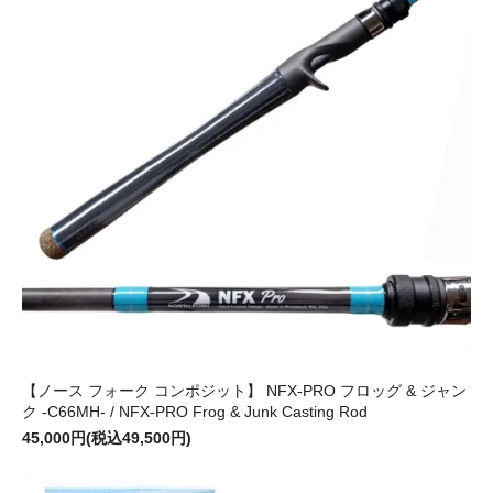
【ノース フォーク コンポジット】 NFX-PRO フロッグ & ジャン
ク -C66MH- / NFX-PRO Frog & Junk Casting Rod
45,000円(税込49,500円)