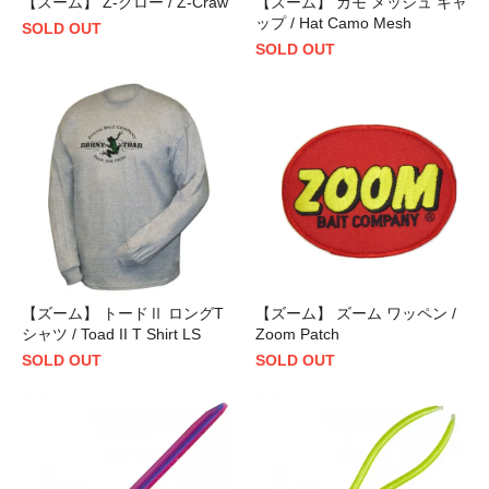
【ズーム】 Z-クロー / Z-Craw
【ズーム】 カモ メッシュ キャ
ップ / Hat Camo Mesh
SOLD OUT
SOLD OUT
【ズーム】 トードⅡ ロングT
【ズーム】 ズーム ワッペン /
シャツ / Toad II T Shirt LS
Zoom Patch
SOLD OUT
SOLD OUT