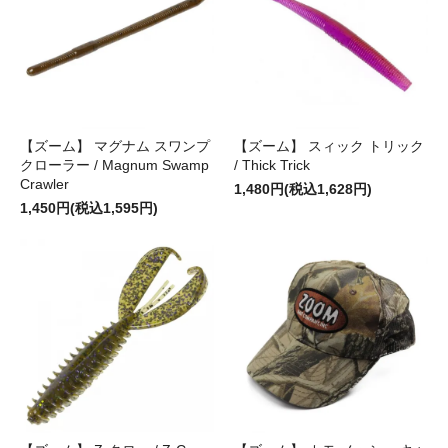
【ズーム】 マグナム スワンプ
【ズーム】 スィック トリック
クローラー / Magnum Swamp
/ Thick Trick
Crawler
1,480円(税込1,628円)
1,450円(税込1,595円)