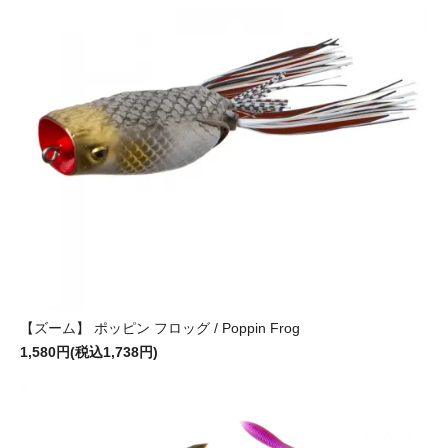
【ズーム】 ポッピン フロッグ / Poppin Frog
1,580円(税込1,738円)