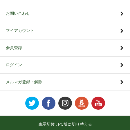
お問い合わせ
マイアカウント
会員登録
ログイン
メルマガ登録・解除
表示切替 :
PC版に切り替える