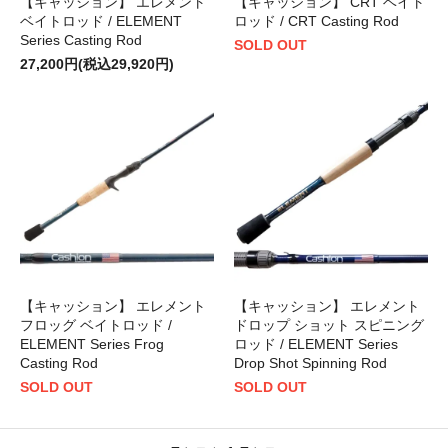
【キャッション】 エレメント
【キャッション】 CRT ベイト
ベイトロッド / ELEMENT
ロッド / CRT Casting Rod
Series Casting Rod
SOLD OUT
27,200円(税込29,920円)
【キャッション】 エレメント
【キャッション】 エレメント
フロッグ ベイトロッド /
ドロップ ショット スピニング
ELEMENT Series Frog
ロッド / ELEMENT Series
Casting Rod
Drop Shot Spinning Rod
SOLD OUT
SOLD OUT