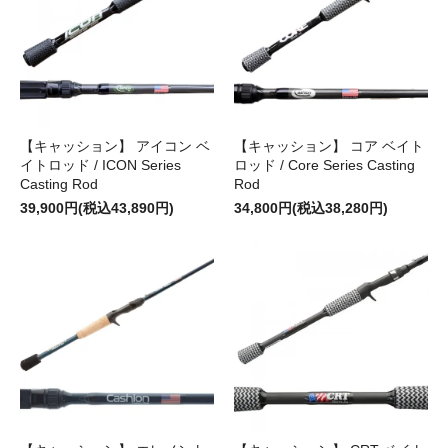
【キャッション】 アイコン ベ
【キャッション】 コア ベイト
イトロッド / ICON Series
ロッド / Core Series Casting
Casting Rod
Rod
39,900円(税込43,890円)
34,800円(税込38,280円)