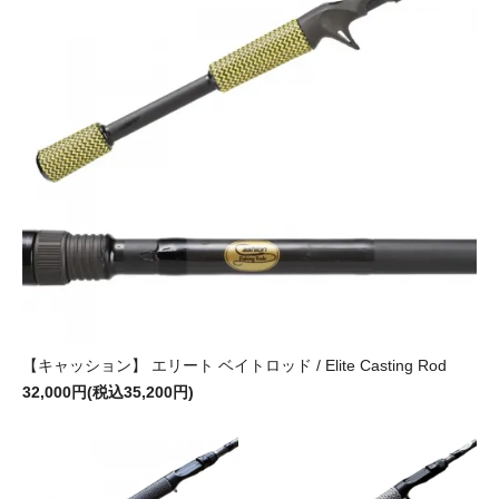
【キャッション】 エリート ベイトロッド / Elite Casting Rod
32,000円(税込35,200円)