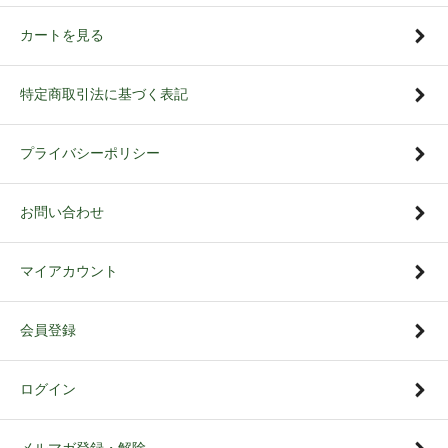
カートを見る
特定商取引法に基づく表記
プライバシーポリシー
お問い合わせ
マイアカウント
会員登録
ログイン