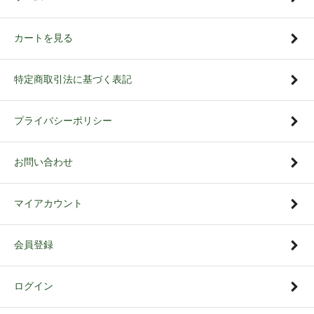
カートを見る
特定商取引法に基づく表記
プライバシーポリシー
お問い合わせ
マイアカウント
会員登録
ログイン