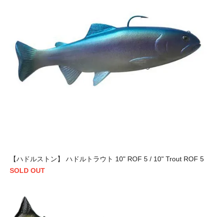
【ハドルストン】 ハドルトラウト 10" ROF 5 / 10" Trout ROF 5
SOLD OUT