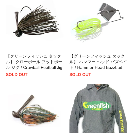
【グリーンフィッシュ タック
【グリーンフィッシュ タック
ル】 クローボール フットボー
ル】 ハンマー ヘッド バズベイ
ル ジグ / Crawball Football Jig
ト / Hammer Head Buzzbait
SOLD OUT
SOLD OUT