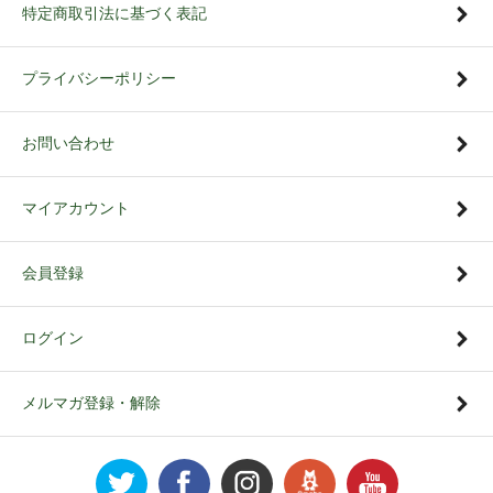
特定商取引法に基づく表記
プライバシーポリシー
お問い合わせ
マイアカウント
会員登録
ログイン
メルマガ登録・解除