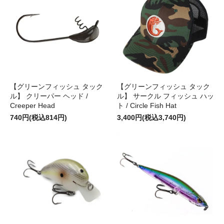
【グリーンフィッシュ タック
【グリーンフィッシュ タック
ル】 クリーパー ヘッド /
ル】 サークル フィッシュ ハッ
Creeper Head
ト / Circle Fish Hat
740円(税込814円)
3,400円(税込3,740円)