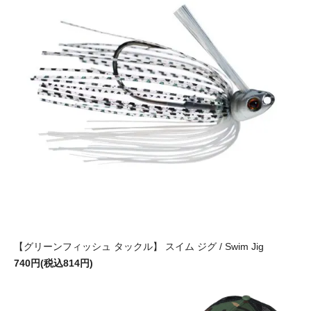
【グリーンフィッシュ タックル】 スイム ジグ / Swim Jig
740円(税込814円)