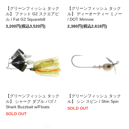
【グリーンフィッシュ タック
【グリーンフィッシュ タック
ル】 ファット G2 スクエアビ
ル】 ディーオーティー ミノー
ル / Fat G2 Squarebill
/ DOT Minnow
3,200円(税込3,520円)
2,380円(税込2,618円)
【グリーンフィッシュ タック
【グリーンフィッシュ タック
ル】 シャーク ダブル バズ /
ル】 シン スピン / Shin Spin
Shark Buzzbait w/Floats
SOLD OUT
SOLD OUT