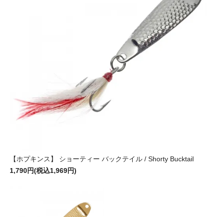
【ホプキンス】 ショーティー バックテイル / Shorty Bucktail
1,790円(税込1,969円)