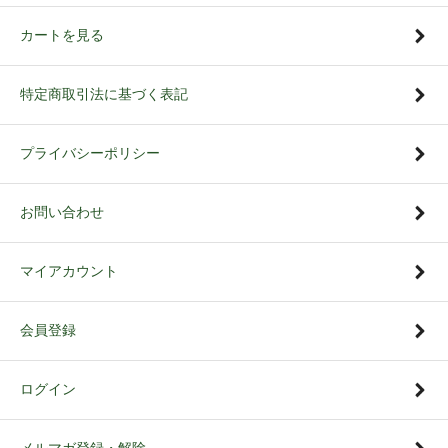
カートを見る
特定商取引法に基づく表記
プライバシーポリシー
お問い合わせ
マイアカウント
会員登録
ログイン