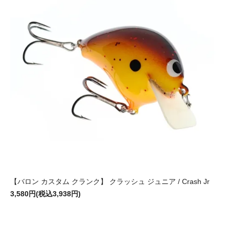
【バロン カスタム クランク】 クラッシュ ジュニア / Crash Jr
3,580円(税込3,938円)