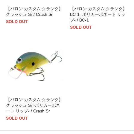
【バロン カスタム クランク】
【バロン カスタム クランク】
クラッシュ Sr / Crash Sr
BC-1 -ポリカーボネート リッ
プ- / BC-1
SOLD OUT
SOLD OUT
【バロン カスタム クランク】
クラッシュ Sr -ポリカーボネ
ート リップ- / Crash Sr
SOLD OUT