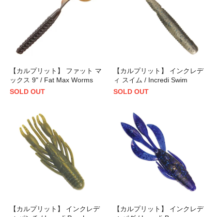
【カルプリット】 ファット マ
【カルプリット】 インクレデ
ックス 9" / Fat Max Worms
ィ スイム / Incredi Swim
SOLD OUT
SOLD OUT
【カルプリット】 インクレデ
【カルプリット】 インクレデ