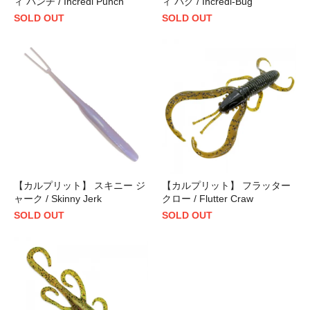
ィ パンチ / Incredi Punch
ィ バグ / Incredi-Bug
SOLD OUT
SOLD OUT
【カルプリット】 スキニー ジ
【カルプリット】 フラッター
ャーク / Skinny Jerk
クロー / Flutter Craw
SOLD OUT
SOLD OUT