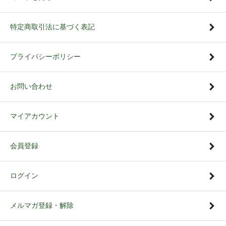
特定商取引法に基づく表記
プライバシーポリシー
お問い合わせ
マイアカウント
会員登録
ログイン
メルマガ登録・解除