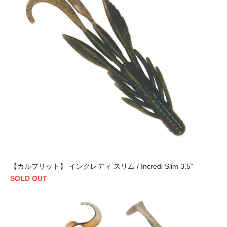
【カルプリット】 インクレディ スリム / Incredi Slim 3.5"
SOLD OUT