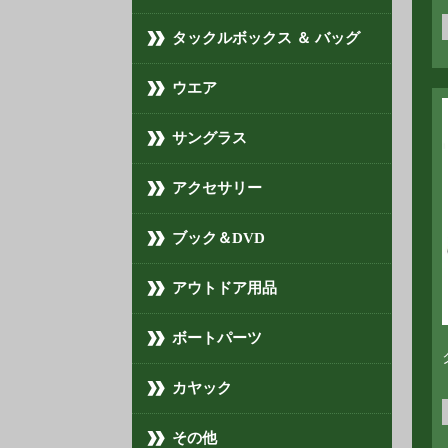
タックルボックス ＆ バッグ
ウエア
サングラス
アクセサリー
ブック＆DVD
アウトドア用品
ボートパーツ
カヤック
その他