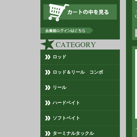
ロッド
ロッド＆リール コンボ
リール
ハードベイト
ソフトベイト
ターミナルタックル