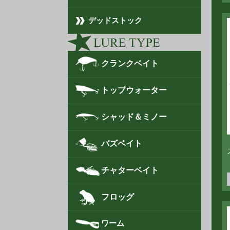
デッドストック
クランクベイト
トップウォーター
シャッド＆ミノー
バズベイト
チャターベイト
フロッグ
ワーム