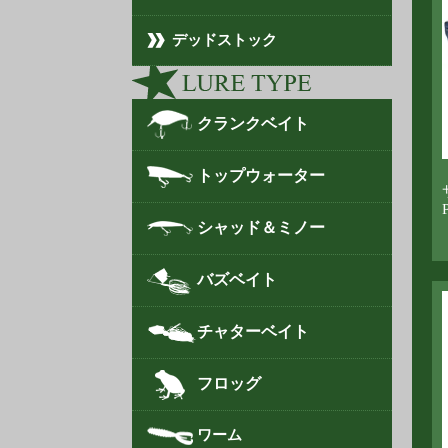
デッドストック
クランクベイト
トップウォーター
シャッド＆ミノー
バズベイト
チャターベイト
フロッグ
ワーム