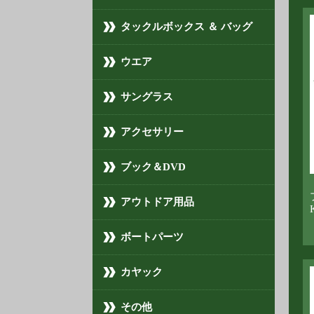
タックルボックス ＆ バッグ
ウエア
サングラス
アクセサリー
ブック＆DVD
アウトドア用品
ボートパーツ
カヤック
その他