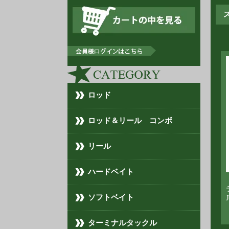
ス
ロッド
ロッド＆リール コンボ
リール
ハードベイト
ソフトベイト
ターミナルタックル