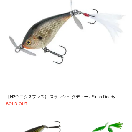
【H2O エクスプレス】 スラッシュ ダディー / Slush Daddy
SOLD OUT