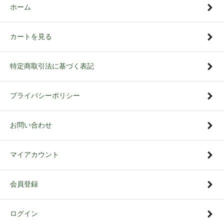
ホーム
カートを見る
特定商取引法に基づく表記
プライバシーポリシー
お問い合わせ
マイアカウント
会員登録
ログイン