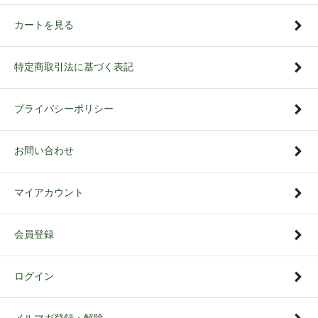
カートを見る
特定商取引法に基づく表記
プライバシーポリシー
お問い合わせ
マイアカウント
会員登録
ログイン