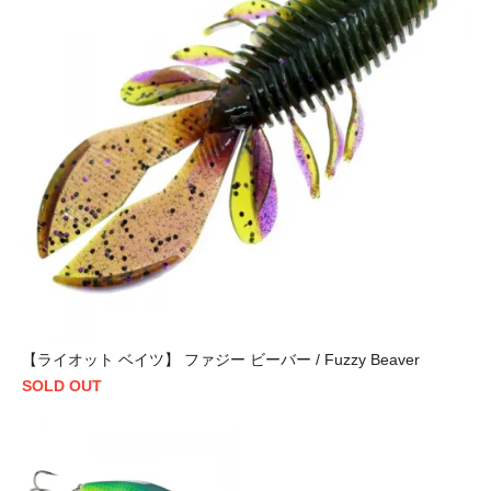
【ライオット ベイツ】 ファジー ビーバー / Fuzzy Beaver
SOLD OUT