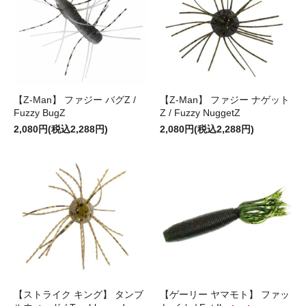
【Z-Man】 ファジー バグZ /
【Z-Man】 ファジー ナゲット
Fuzzy BugZ
Z / Fuzzy NuggetZ
2,080円(税込2,288円)
2,080円(税込2,288円)
【ストライク キング】 タンブ
【ゲーリー ヤマモト】 ファッ