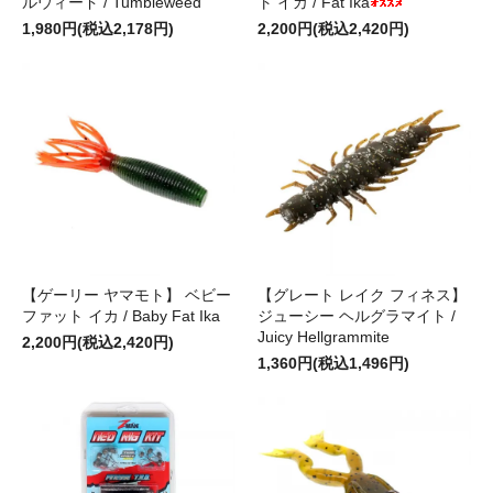
ルウィード / Tumbleweed
ト イカ / Fat Ika
1,980円(税込2,178円)
2,200円(税込2,420円)
【ゲーリー ヤマモト】 ベビー
【グレート レイク フィネス】
ファット イカ / Baby Fat Ika
ジューシー ヘルグラマイト /
Juicy Hellgrammite
2,200円(税込2,420円)
1,360円(税込1,496円)