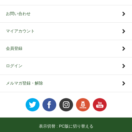
お問い合わせ
マイアカウント
会員登録
ログイン
メルマガ登録・解除
表示切替 :
PC版に切り替える