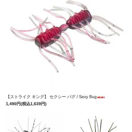
【ストライク キング】 セクシー バグ / Sexy Bug
1,490円(税込1,639円)