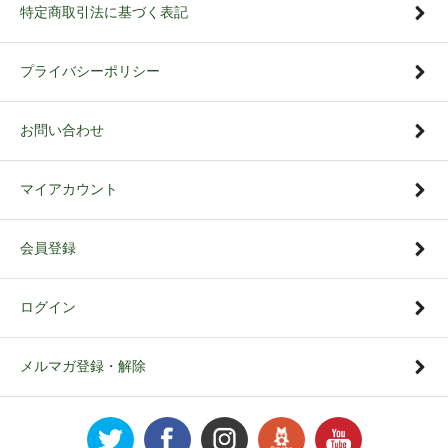
特定商取引法に基づく表記
プライバシーポリシー
お問い合わせ
マイアカウント
会員登録
ログイン
メルマガ登録・解除