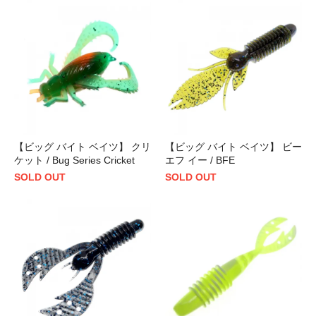
【ビッグ バイト ベイツ】 クリ
【ビッグ バイト ベイツ】 ビー
ケット / Bug Series Cricket
エフ イー / BFE
SOLD OUT
SOLD OUT