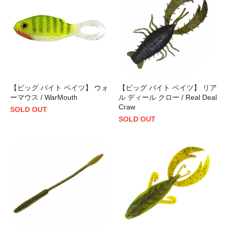
【ビッグ バイト ベイツ】 ウォ
【ビッグ バイト ベイツ】 リア
ーマウス / WarMouth
ル ディール クロー / Real Deal
Craw
SOLD OUT
SOLD OUT