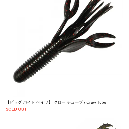
【ビッグ バイト ベイツ】 クロー チューブ / Craw Tube
SOLD OUT