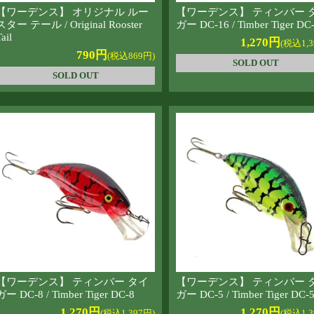
【ワーデンス】 オリジナル ルー
【ワーデンス】 ティンバー 
スター テール / Original Rooster
ガー DC-16 / Timber Tiger DC
ail
1,270円
(税込1,3
790円
(税込869円)
SOLD OUT
SOLD OUT
【ワーデンス】 ティンバー タイ
【ワーデンス】 ティンバー 
ガー DC-8 / Timber Tiger DC-8
ガー DC-5 / Timber Tiger DC-
1,270円
1,270円
(税込1,397円)
(税込1,3