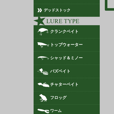
デッドストック
クランクベイト
トップウォーター
シャッド＆ミノー
バズベイト
チャターベイト
フロッグ
ワーム