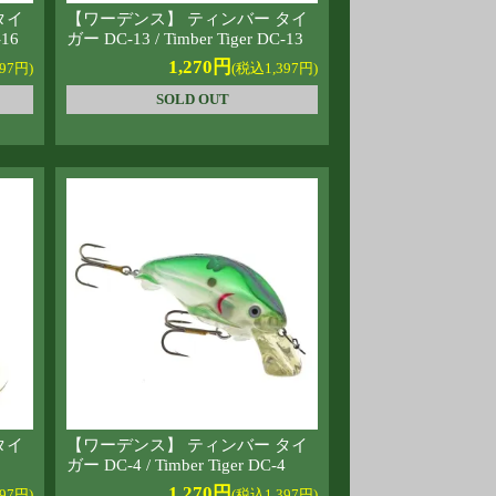
タイ
【ワーデンス】 ティンバー タイ
-16
ガー DC-13 / Timber Tiger DC-13
1,270円
97円)
(税込1,397円)
SOLD OUT
タイ
【ワーデンス】 ティンバー タイ
5
ガー DC-4 / Timber Tiger DC-4
1,270円
97円)
(税込1,397円)