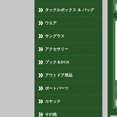
タックルボックス ＆ バッグ
ウエア
サングラス
アクセサリー
ブック＆DVD
アウトドア用品
ボートパーツ
カヤック
その他