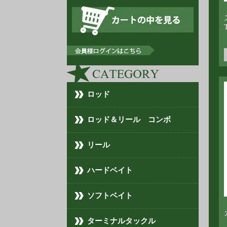
T
ロッド
ロッド＆リール コンボ
リール
ハードベイト
ソフトベイト
ターミナルタックル