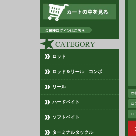
ロッド
ロッド＆リール コンボ
リール
□
ハードベイト
□
□
ソフトベイト
ターミナルタックル