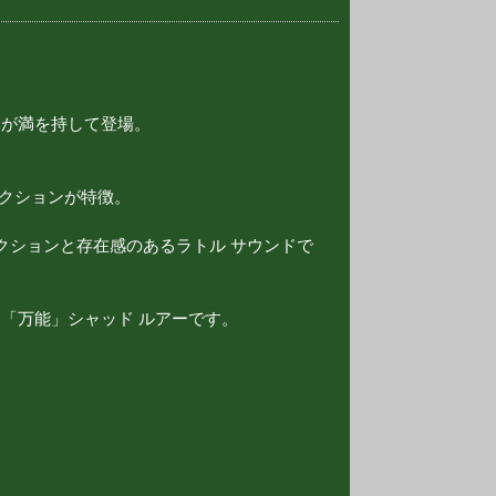
」が満を持して登場。
のアクションが特徴。
クションと存在感のあるラトル サウンドで
「万能」シャッド ルアーです。