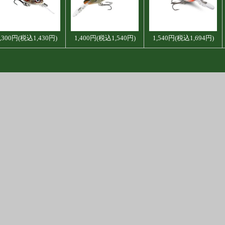
,300円(税込1,430円)
1,400円(税込1,540円)
1,540円(税込1,694円)