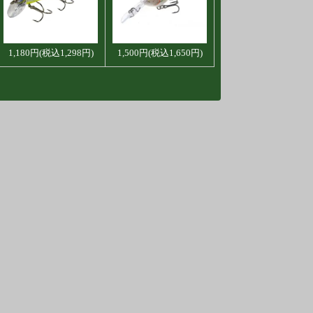
1,180円(税込1,298円)
1,500円(税込1,650円)