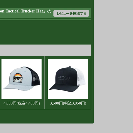
tical Trucker Hat」の
4,000円(税込4,400円)
3,500円(税込3,850円)