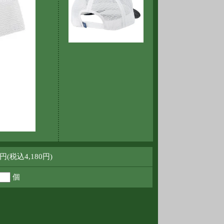
0円(税込4,180円)
個