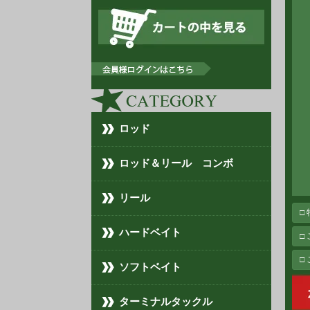
ロッド
ロッド＆リール コンボ
リール
□
ハードベイト
□
□
ソフトベイト
ターミナルタックル