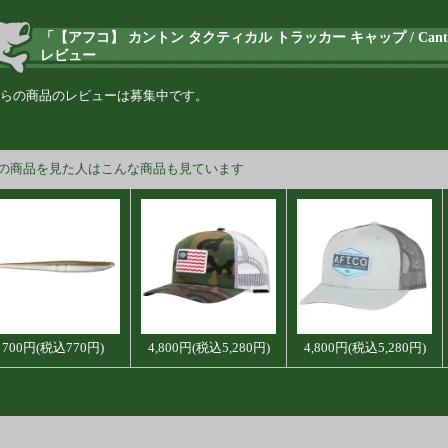
「【アフコ】 カントン タクティカル トラッカー キャップ / Canton Tac
レビュー
らの商品のレビューは募集中です。
の商品を見た人はこんな商品も見ています
700円(税込770円)
4,800円(税込5,280円)
4,800円(税込5,280円)