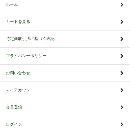
ホーム
カートを見る
特定商取引法に基づく表記
プライバシーポリシー
お問い合わせ
マイアカウント
会員登録
ログイン