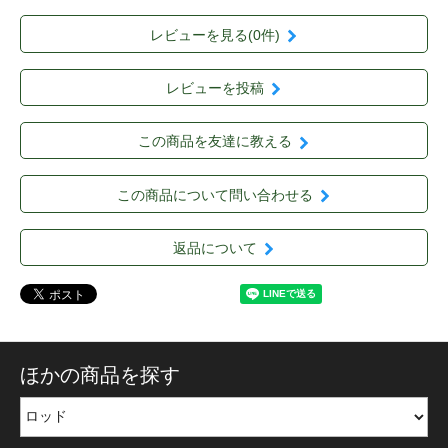
レビューを見る(0件)
レビューを投稿
この商品を友達に教える
この商品について問い合わせる
返品について
ほかの商品を探す