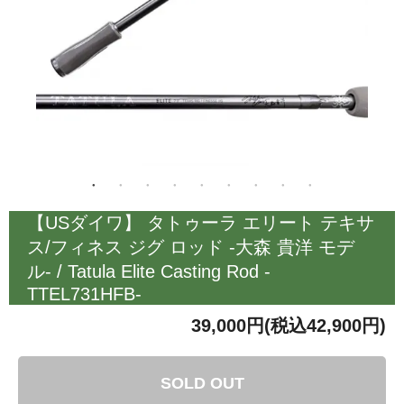
【USダイワ】 タトゥーラ エリート テキサ
ス/フィネス ジグ ロッド -大森 貴洋 モデ
ル- / Tatula Elite Casting Rod -
TTEL731HFB-
39,000円(税込42,900円)
SOLD OUT