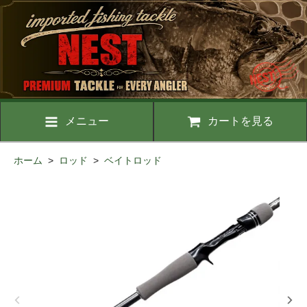
メニュー
カートを見る
ホーム
>
ロッド
>
ベイトロッド