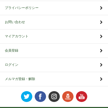
プライバシーポリシー
お問い合わせ
マイアカウント
会員登録
ログイン
メルマガ登録・解除