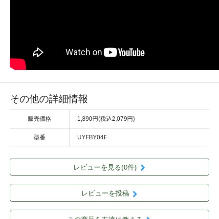
その他の詳細情報
販売価格
1,890円(税込2,079円)
型番
UYFBY04F
レビューを見る(0件)
レビューを投稿