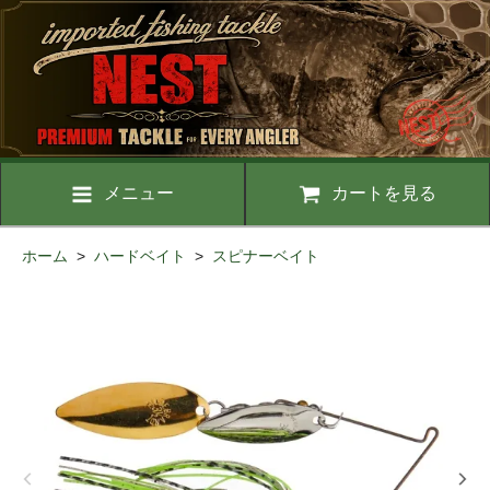
メニュー
カートを見る
ホーム
>
ハードベイト
>
スピナーベイト