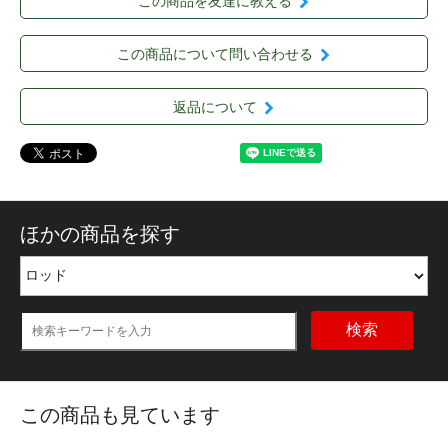
この商品を友達に教える
この商品について問い合わせる
返品について
ほかの商品を探す
検索
この商品も見ています