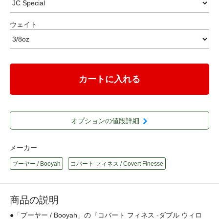
ウェイト
カートに入れる
オプションの値段詳細
メーカー
ブーヤー / Booyah
コバート フィネス / Covert Finesse
商品の説明
●「ブーヤー / Booyah」の『コバート フィネス -ダブル ウィロ