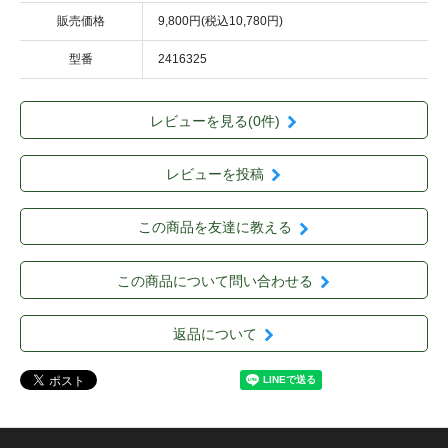
販売価格
9,800円(税込10,780円)
型番
2416325
レビューを見る(0件)
レビューを投稿
この商品を友達に教える
この商品について問い合わせる
返品について