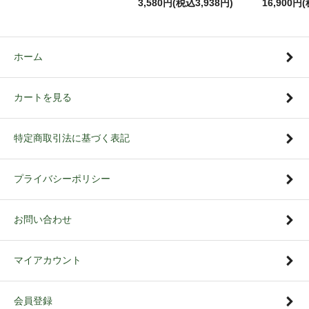
3,580円(税込3,938円)
16,900円
ホーム
カートを見る
特定商取引法に基づく表記
プライバシーポリシー
お問い合わせ
マイアカウント
会員登録