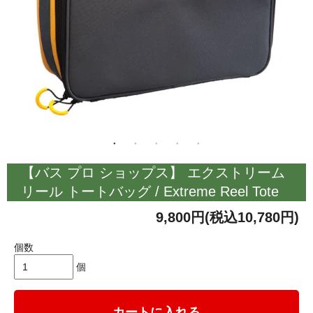
【バス プロ ショップス】 エクストリーム
リール トートバッグ / Extreme Reel Tote
9,800円(税込10,780円)
個数
個
カートに入れる