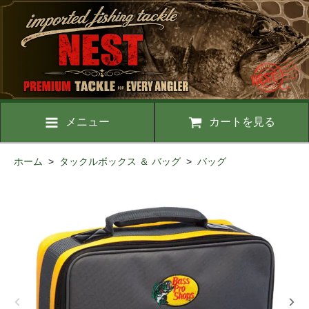
メニュー
カートを見る
ホーム
>
タックルボックス ＆ バッグ
>
バッグ