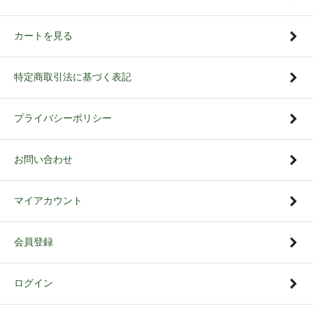
カートを見る
特定商取引法に基づく表記
プライバシーポリシー
お問い合わせ
マイアカウント
会員登録
ログイン