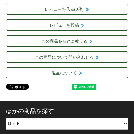
レビューを見る(0件)
レビューを投稿
この商品を友達に教える
この商品について問い合わせる
返品について
ほかの商品を探す