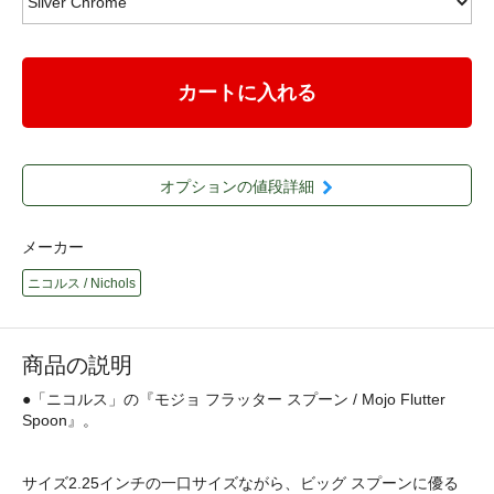
カートに入れる
オプションの値段詳細
メーカー
ニコルス / Nichols
商品の説明
●「ニコルス」の『モジョ フラッター スプーン / Mojo Flutter
Spoon』。
サイズ2.25インチの一口サイズながら、ビッグ スプーンに優る